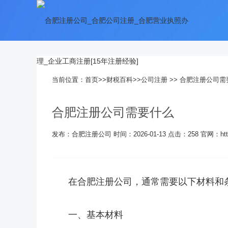
当前位置：
首页
>>
财税百科
>>
公司注册
>> 合肥注册公司需
合肥注册公司需要什么
发布：合肥注册公司
时间：2026-01-13
点击：
258
官网：https
在
合肥注册公司
，通常需要以下材料和
一、基本材料