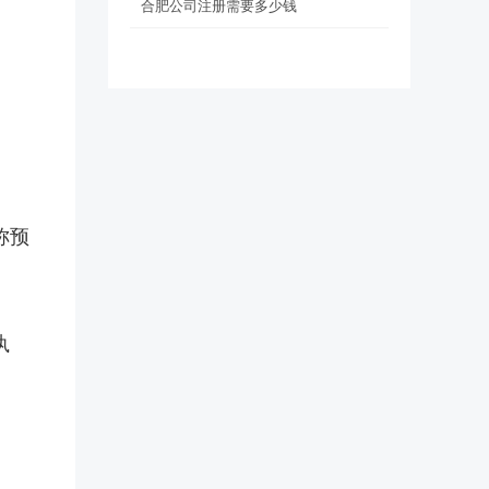
合肥公司注册需要多少钱
称预
执