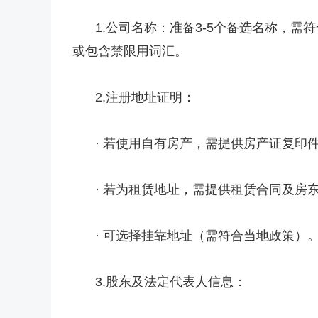
1.公司名称：准备3-5个备选名称，
或包含禁限用词汇。
2.注册地址证明：
· 若使用自有房产，需提供房产证复印
· 若为租赁地址，需提供租赁合同及房
· 可选择挂靠地址（需符合当地政策）
3.股东及法定代表人信息：