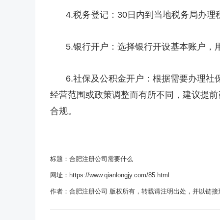
4.税务登记：30日内到当地税务局办
5.银行开户：选择银行开设基本账户，
6.社保及公积金开户：根据需要办理
经营范围或政策调整而有所不同，建议提前
合规。
标题：
合肥注册公司需要什么
网址：
https://www.qianlongjy.com/85.html
作者：
合肥注册公司
版权所有，转载请注明出处，并以链接