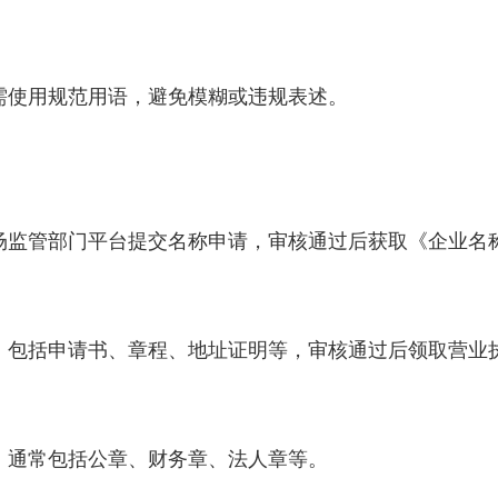
需使用规范用语，避免模糊或违规表述。
市场监管部门平台提交名称申请，审核通过后获取《企业名
料，包括申请书、章程、地址证明等，审核通过后领取营业
，通常包括公章、财务章、法人章等。