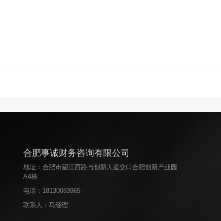
合肥事诚财务咨询有限公司
地址：合肥市望江西路与创新大道交口合肥创新产业园
A4栋
电话：
18130083965
联系人：马经理