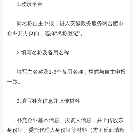
1.登录平台
同名称自主申报，进入安徽政务服务网合肥市
企业开办页面，选择“名称登记”。
2.填写名称及备用名称
填写主名称及1-3个备用名称，格式与自主申报
一致。
3.填写补充信息并上传材料
补充企业基本信息、投资人信息，并上传股东
身份证、委托代理人身份证等材料（需正反面清晰