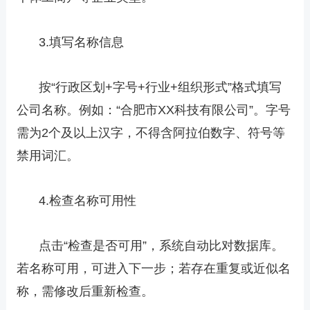
3.填写名称信息
按“行政区划+字号+行业+组织形式”格式填写
公司名称。例如：“合肥市XX科技有限公司”。字号
需为2个及以上汉字，不得含阿拉伯数字、符号等
禁用词汇。
4.检查名称可用性
点击“检查是否可用”，系统自动比对数据库。
若名称可用，可进入下一步；若存在重复或近似名
称，需修改后重新检查。