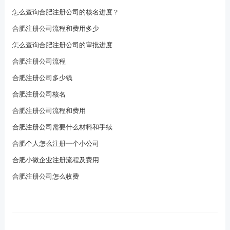
怎么查询合肥注册公司的核名进度？
合肥注册公司流程和费用多少
怎么查询合肥注册公司的审批进度
合肥注册公司流程
合肥注册公司多少钱
合肥注册公司核名
合肥注册公司流程和费用
合肥注册公司需要什么材料和手续
合肥个人怎么注册一个小公司
合肥小微企业注册流程及费用
合肥注册公司怎么收费