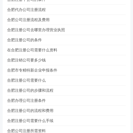
合肥代办公司注册流程
合肥公司注册流程及费用
合肥注册公司去哪里办理营业执照
合肥注册公司的条件
在合肥注册公司需要什么资料
合肥注销公司要多少钱
合肥市专精特新企业申报条件
合肥注册公司需要什么
合肥注册公司的步骤和流程
合肥办理公司注册条件
合肥注册公司的流程和费用
合肥注册公司需要什么手续
合肥公司注册所需资料