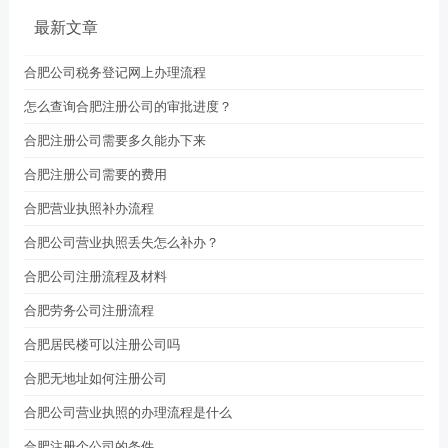
最新文章
合肥公司税务登记网上办理流程
怎么查询合肥注册公司的审批进度？
合肥注册公司需要多久能办下来
合肥注册公司需要的费用
合肥营业执照补办流程
合肥公司营业执照丢失怎么补办？
合肥公司注册流程及材料
合肥劳务公司注册流程
合肥居民楼可以注册公司吗
合肥无地址如何注册公司
合肥公司营业执照的办理流程是什么
合肥注册个公司的条件