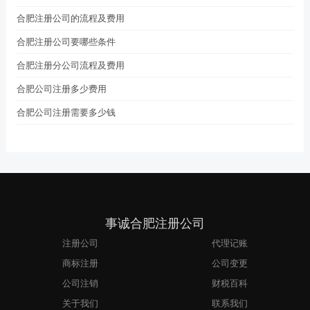
合肥注册公司的流程及费用
合肥注册公司要哪些条件
合肥注册分公司流程及费用
合肥公司注册多少费用
合肥公司注册需要多少钱
事诚合肥注册公司
注册公司
代理记账
商标注册
公司变更
公司注销
财税百科
关于我们
联系我们