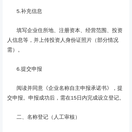
5.补充信息
填写企业住所地、注册资本、经营范围、投资
人信息等，并上传投资人身份证照片（部分情况
需）。
6.提交申报
阅读并同意《企业名称自主申报承诺书》，提
交申报。申报成功后，需在15日内完成设立登记。
二、名称登记（人工审核）