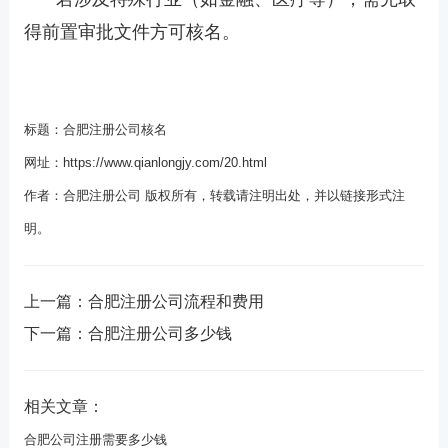
得前置审批文件方可核名。
标题：
合肥注册公司核名
网址：
https://www.qianlongjy.com/20.html
作者：
合肥注册公司
版权所有，转载请注明出处，并以链接形式注
明。
上一篇：
合肥注册公司流程和费用
下一篇：
合肥注册公司多少钱
相关文章：
合肥公司注册需要多少钱