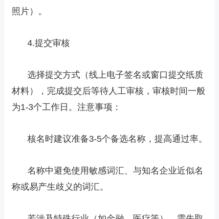
照片）。
4.提交审核
选择提交方式（线上电子签名或窗口提交纸质
材料），完成提交后等待人工审核，审核时间一般
为1-3个工作日。注意事项：
核名时建议准备3-5个备选名称，提高通过率。
名称中避免使用敏感词汇、与知名企业近似名
称或易产生歧义的词汇。
若涉及特殊行业（如金融、医疗等），需先取