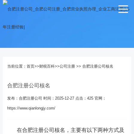
当前位置：
首页
>>
财税百科
>>
公司注册
>> 合肥注册公司核名
合肥注册公司核名
发布：合肥注册公司
时间：2025-12-27
点击：
425
官网：
https://www.qianlongjy.com/
在
合肥注册公司
核名，主要有以下两种方式及