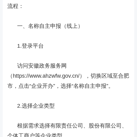
流程：
一、名称自主申报（线上）
1.登录平台
访问安徽政务服务网
（https://www.ahzwfw.gov.cn/），切换区域至合肥
市，点击“企业开办”，选择“名称自主申报”。
2.选择企业类型
根据需求选择有限责任公司、股份有限公司、
个体工商户等企业类型。