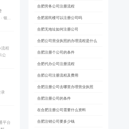
合肥劳务公司注册流程
费
银...
合肥居民楼可以注册公司吗
合肥无地址如何注册公司
合肥公司营业执照的办理流程是什么
办流程
合肥注册个公司的条件
示公
合肥代办公司注册流程
合肥公司注册流程及费用
合肥注册公司去哪里办理营业执照
登录
合肥注册公司的条件
在合肥注册公司需要什么资料
合肥注销公司要多少钱
通平台