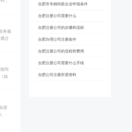
资料，
合肥市专精特新企业申报条件
合肥注册公司需要什么
合肥注册公司的步骤和流程
政务服
名通过
合肥办理公司注册条件
合肥注册公司的流程和费用
合肥注册公司需要什么手续
一致同
合肥公司注册所需资料
（如
会提
。·