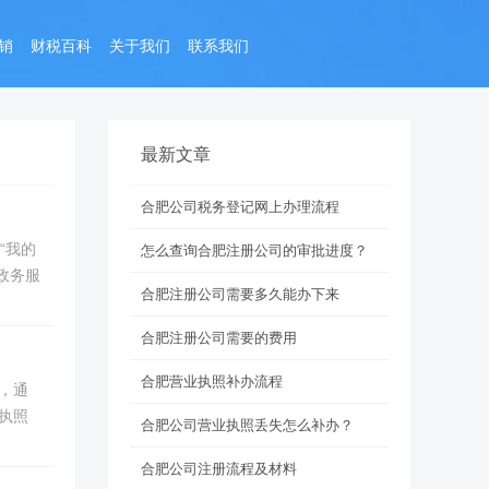
销
财税百科
关于我们
联系我们
最新文章
合肥公司税务登记网上办理流程
“我的
怎么查询合肥注册公司的审批进度？
政务服
合肥注册公司需要多久能办下来
合肥注册公司需要的费用
合肥营业执照补办流程
，通
执照
合肥公司营业执照丢失怎么补办？
合肥公司注册流程及材料