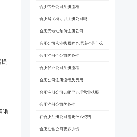
合肥劳务公司注册流程
合肥居民楼可以注册公司吗
合肥无地址如何注册公司
合肥公司营业执照的办理流程是什么
合肥注册个公司的条件
需提
合肥代办公司注册流程
合肥公司注册流程及费用
合肥注册公司去哪里办理营业执照
合肥注册公司的条件
清晰
在合肥注册公司需要什么资料
合肥注销公司要多少钱