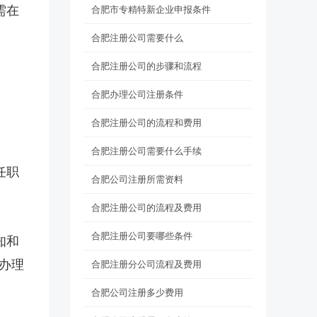
需在
合肥市专精特新企业申报条件
合肥注册公司需要什么
合肥注册公司的步骤和流程
合肥办理公司注册条件
合肥注册公司的流程和费用
合肥注册公司需要什么手续
任职
合肥公司注册所需资料
合肥注册公司的流程及费用
合肥注册公司要哪些条件
知和
办理
合肥注册分公司流程及费用
合肥公司注册多少费用