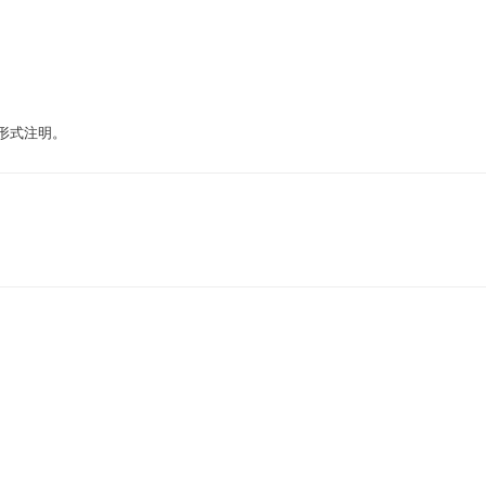
形式注明。