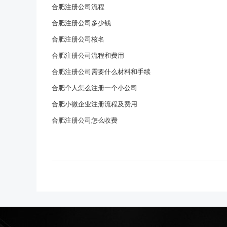
合肥注册公司流程
合肥注册公司多少钱
合肥注册公司核名
合肥注册公司流程和费用
合肥注册公司需要什么材料和手续
合肥个人怎么注册一个小公司
合肥小微企业注册流程及费用
合肥注册公司怎么收费