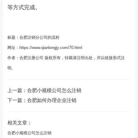
等方式完成。
标题：
合肥注销分公司的流程
网址：
https://www.qianlongjy.com/70.html
作者：
合肥注册公司
版权所有，转载请注明出处，并以链接形式注
明。
上一篇：
合肥小规模公司怎么注销
下一篇：
合肥如何办理企业注销
相关文章：
合肥小规模公司怎么注销