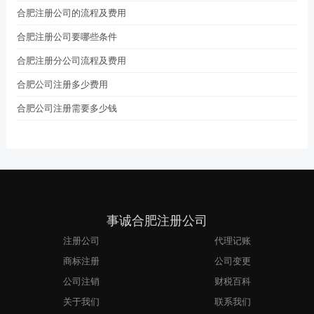
合肥注册公司的流程及费用
合肥注册公司要哪些条件
合肥注册分公司流程及费用
合肥公司注册多少费用
合肥公司注册需要多少钱
事诚合肥注册公司
注册公司
代理记账
商标注册
公司变更
公司注销
财税百科
关于我们
联系我们