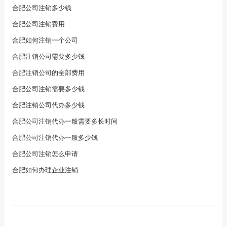
合肥公司注销多少钱
合肥公司注销费用
合肥如何注销一个公司
合肥注销公司需要多少钱
合肥注销公司的全部费用
合肥公司注销需要多少钱
合肥注销公司代办多少钱
合肥公司注销代办一般需要多长时间
合肥公司注销代办一般多少钱
合肥公司注销怎么申请
合肥如何办理企业注销