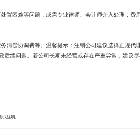
产处置困难等问题，或需专业律师、会计师介入处理，费
债务清偿协调费等。温馨提示：注销公司建议选择正规代
致后续问题。若公司长期未经营或存在严重异常，建议尽
形式注明。