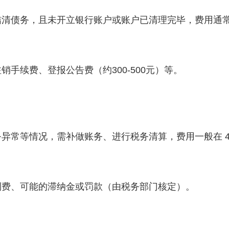
结清债务，且未开立银行账户或账户已清理完毕，费用通
销手续费、登报公告费（约300-500元）等。
务异常等情况，需补做账务、进行税务清算，费用一般在 40
制费、可能的滞纳金或罚款（由税务部门核定）。
）