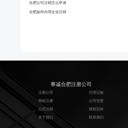
合肥公司注销怎么申请
合肥如何办理企业注销
事诚合肥注册公司
注册公司
代理记账
商标注册
公司变更
公司注销
财税百科
关于我们
联系我们