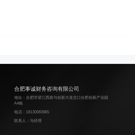
合肥事诚财务咨询有限公司
地址：合肥市望江西路与创新大道交口合肥创新产业园
A4栋
电话：
18130083965
联系人：马经理