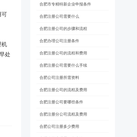
合肥市专精特新企业申报条件
用可
合肥注册公司需要什么
合肥注册公司的步骤和流程
合肥办理公司注册条件
理机
合肥注册公司的流程和费用
早处
合肥注册公司需要什么手续
合肥公司注册所需资料
合肥注册公司的流程及费用
合肥注册公司要哪些条件
合肥注册分公司流程及费用
合肥公司注册多少费用