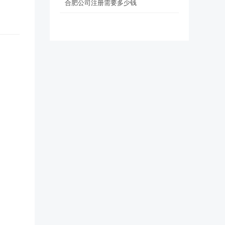
合肥公司注册需要多少钱