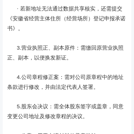
· 若新地址无法通过数据共享核实，还需提交
《安徽省经营主体住所（经营场所）登记申报承诺
书》。
3.营业执照正、副本原件：需缴回原营业执照
正、副本，以便换发新证。
4.公司章程修正案：需对公司原章程中的地址
条款进行修改，并由法定代表人签署。
5.股东会决议：需全体股东签字或盖章，同意
变更公司地址及修改章程的决议。