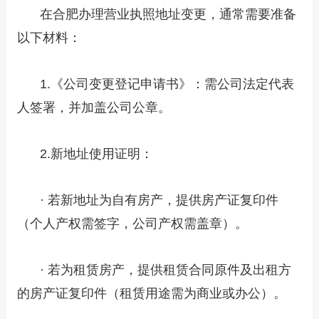
在合肥办理营业执照地址变更，通常需要准备
以下材料：
1.《公司变更登记申请书》：需公司法定代表
人签署，并加盖公司公章。
2.新地址使用证明：
· 若新地址为自有房产，提供房产证复印件
（个人产权需签字，公司产权需盖章）。
· 若为租赁房产，提供租赁合同原件及出租方
的房产证复印件（租赁用途需为商业或办公）。