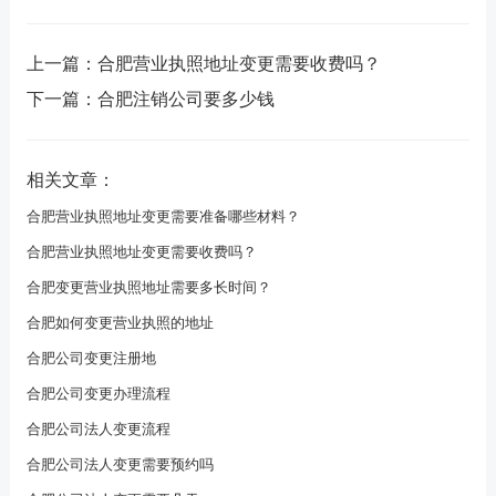
上一篇：
合肥营业执照地址变更需要收费吗？
下一篇：
合肥注销公司要多少钱
相关文章：
合肥营业执照地址变更需要准备哪些材料？
合肥营业执照地址变更需要收费吗？
合肥变更营业执照地址需要多长时间？
合肥如何变更营业执照的地址
合肥公司变更注册地
合肥公司变更办理流程
合肥公司法人变更流程
合肥公司法人变更需要预约吗