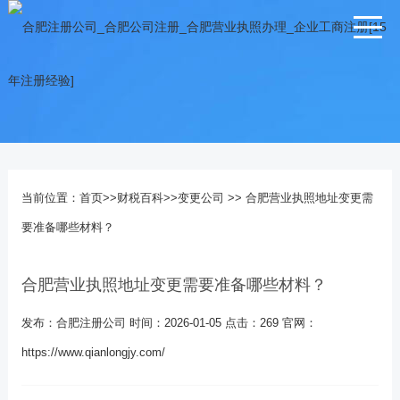
当前位置：
首页
>>
财税百科
>>
变更公司
>> 合肥营业执照地址变更需
要准备哪些材料？
合肥营业执照地址变更需要准备哪些材料？
发布：合肥注册公司
时间：2026-01-05
点击：
269
官网：
https://www.qianlongjy.com/