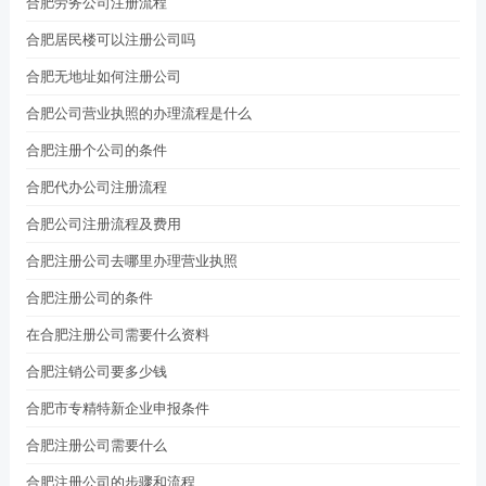
合肥劳务公司注册流程
合肥居民楼可以注册公司吗
合肥无地址如何注册公司
合肥公司营业执照的办理流程是什么
合肥注册个公司的条件
合肥代办公司注册流程
合肥公司注册流程及费用
合肥注册公司去哪里办理营业执照
合肥注册公司的条件
在合肥注册公司需要什么资料
合肥注销公司要多少钱
合肥市专精特新企业申报条件
合肥注册公司需要什么
合肥注册公司的步骤和流程