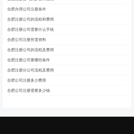
合肥办理公司注册条件
合肥注册公司的流程和费用
合肥注册公司需要什么手续
合肥公司注册所需资料
合肥注册公司的流程及费用
合肥注册公司要哪些条件
合肥注册分公司流程及费用
合肥公司注册多少费用
合肥公司注册需要多少钱