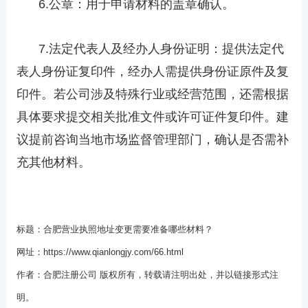
6.公章：用于申请材料的盖章确认。
7.法定代表人及经办人身份证明：提供法定代
表人身份证复印件，经办人需提供身份证原件及复
印件。若公司涉及特殊行业或经营范围，还需根据
具体要求提交相关批准文件或许可证件复印件。建
议提前咨询当地市场监督管理部门，确认是否需补
充其他材料。
标题：
合肥营业执照地址变更需要准备哪些材料？
网址：
https://www.qianlongjy.com/66.html
作者：
合肥注册公司
版权所有，转载请注明出处，并以链接形式注
明。