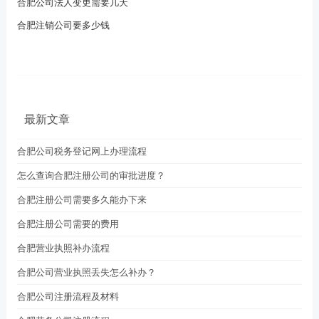
合肥公司法人变更需要几天
合肥注销公司要多少钱
最新文章
合肥公司税务登记网上办理流程
怎么查询合肥注册公司的审批进度？
合肥注册公司需要多久能办下来
合肥注册公司需要的费用
合肥营业执照补办流程
合肥公司营业执照丢失怎么补办？
合肥公司注册流程及材料