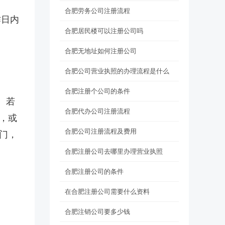
合肥劳务公司注册流程
作日内
合肥居民楼可以注册公司吗
合肥无地址如何注册公司
合肥公司营业执照的办理流程是什么
合肥注册个公司的条件
。若
合肥代办公司注册流程
，或
合肥公司注册流程及费用
门，
合肥注册公司去哪里办理营业执照
合肥注册公司的条件
在合肥注册公司需要什么资料
合肥注销公司要多少钱