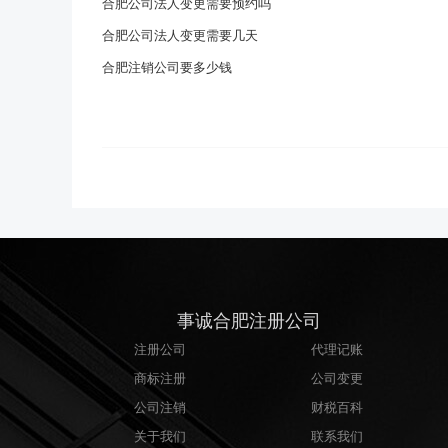
合肥公司法人变更需要预约吗
合肥公司法人变更需要几天
合肥注销公司要多少钱
事诚合肥注册公司
注册公司
代理记账
商标注册
公司变更
公司注销
财税百科
关于我们
联系我们