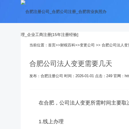
当前位置：
首页
>>
财税百科
>>
变更公司
>> 合肥公司法人
合肥公司法人变更需要几天
发布：合肥注册公司
时间：2026-01-01
点击：
249
官网：https
在合肥，公司法人变更所需时间主要取
1.线上办理