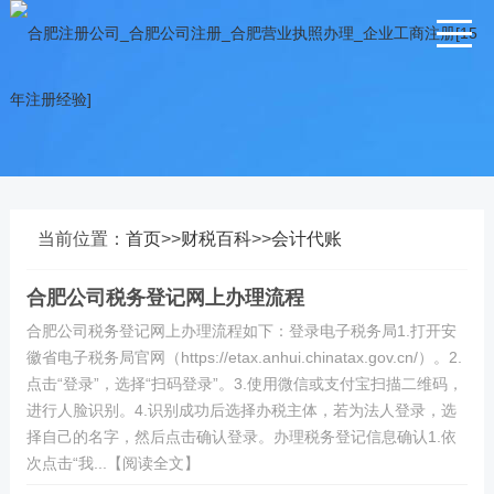
当前位置：
首页
>>
财税百科
>>
会计代账
合肥公司税务登记网上办理流程
合肥公司税务登记网上办理流程如下：登录电子税务局1.打开安
徽省电子税务局官网（https://etax.anhui.chinatax.gov.cn/）。2.
点击“登录”，选择“扫码登录”。3.使用微信或支付宝扫描二维码，
进行人脸识别。4.识别成功后选择办税主体，若为法人登录，选
择自己的名字，然后点击确认登录。办理税务登记信息确认1.依
次点击“我...【阅读全文】