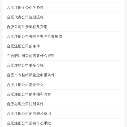
合肥注册个公司的条件
合肥代办公司注册流程
合肥公司注册流程及费用
合肥注册公司去哪里办理营业执照
合肥注册公司的条件
在合肥注册公司需要什么资料
合肥注销公司要多少钱
合肥市专精特新企业申报条件
合肥注册公司需要什么
合肥注册公司的步骤和流程
合肥办理公司注册条件
合肥注册公司的流程和费用
合肥注册公司需要什么手续