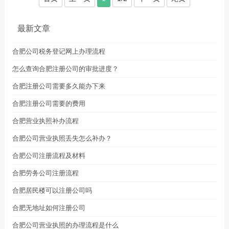
最新文章
合肥公司税务登记网上办理流程
怎么查询合肥注册公司的审批进度？
合肥注册公司需要多久能办下来
合肥注册公司需要的费用
合肥营业执照补办流程
合肥公司营业执照丢失怎么补办？
合肥公司注册流程及材料
合肥劳务公司注册流程
合肥居民楼可以注册公司吗
合肥无地址如何注册公司
合肥公司营业执照的办理流程是什么